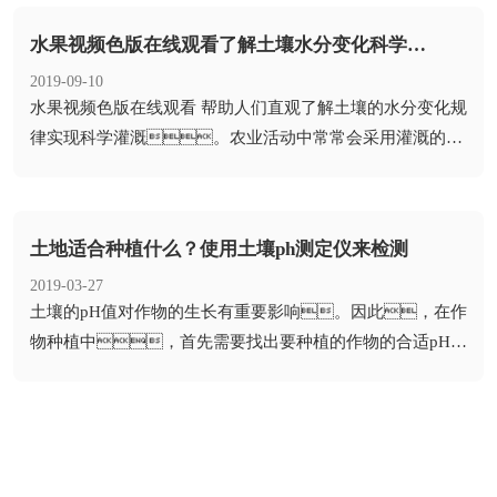
水果视频色版在线观看了解土壤水分变化科学灌溉
2019-09-10
​水果视频色版在线观看 帮助人们直观了解土壤的水分变化规
律实现科学灌溉。农业活动中常常会采用灌溉的方
式及时补充土壤水分以...
土地适合种植什么？使用土壤ph测定仪来检测
2019-03-27
​土壤的pH值对作物的生长有重要影响。因此，在作
物种植中，首先需要找出要种植的作物的合适pH范
围。适用于酸性或中性...
网站首页
产品中心
解决方案
案例展示