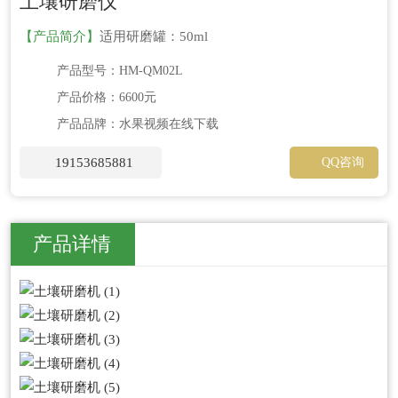
土壤研磨仪
【产品简介】
适用研磨罐：50ml
产品型号：HM-QM02L
产品价格：6600元
产品品牌：水果视频在线下载
19153685881
QQ咨询
产品详情