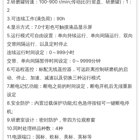
2.研磨罐转速：100-900 r/min;传动比(行星盘、研磨罐)：1：
2
3.可连续工作(满负荷)：90h
4.显示方式：7.0寸彩色可触摸液晶显示屏
5.运行模式可自由设置：单向持续运行、单向间隔运行、双向
交替间隔运行、以及定时停止
连续运行时间设定：0～999小时
交替、单向间隔暂停时间设定：0～9999分钟
6.可远程遥控：标配无线遥控器，可远距离控制研磨机的启
动、停止、加速、减速以及切换三种运行模式
7.断电记忆功能：断电之前的时间设定，断电开机后无须重新
设定
8.安全防护：内置过载保护功能;红色急停按钮可一键断电停
机;
9.研磨室设计：密封防护，带四方位观察窗
10.同时处理样品种数：4种
11.电源端口：国标、欧标、美标、英标等