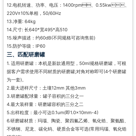
12.电机转速、功率、电压：1400rpm、0.55kw、
220V±10%单相，50/60Hz
13.净重: 64kg
14.尺寸: 长640*宽495*高510
15.噪声描述：约60dB(不同规格可咨询售前)
15.防护等级：IP60
三、匹配研磨罐
1. 适用研磨罐：本机是新款通用型，50ml规格研磨罐，可根
据客户需求使用不同材质的研磨罐;对角对称即可(4个研磨罐
为一套)。
2.最大进样尺寸：土壤12mm 其他3mm
3.研磨罐配球量：罐子容积的三分之一
4.最大装样量：研磨罐容积的三分之二
5.出样粒度：最小可达0.1um(即1.0×10mm-4)
6.研磨罐材质：玛瑙、陶瓷、聚四氟乙烯、氧化锆、聚氨酯、
不锈钢、尼龙、碳化钨、硬质合金等可选(常用玛瑙、氧化锆