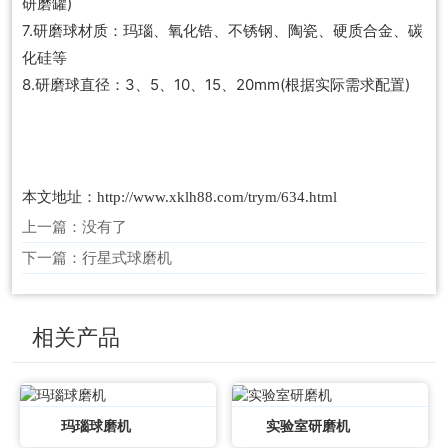
研磨罐)
7.研磨球材质：玛瑙、氧化锆、不锈钢、陶瓷、硬质合金、碳
化硅等
8.研磨球直径：3、5、10、15、20mm(根据实际需求配置)
本文地址：
http://www.xklh88.com/trym/634.html
上一篇：没有了
下一篇：
行星式球磨机
相关产品
玛瑙球磨机
实验室研磨机