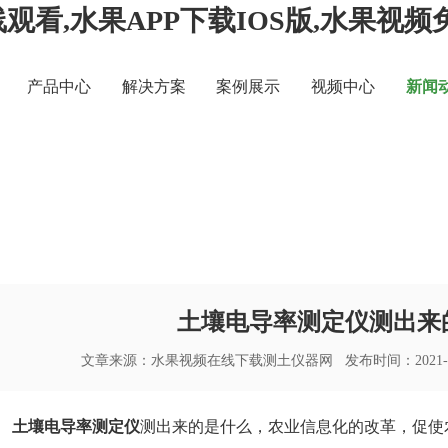
观看,水果APP下载IOS版,水果视
产品中心
解决方案
案例展示
视频中心
新闻
率测定仪测出来的是什么
土壤电导率测定仪测出来
文章来源：
水果视频在线下载测土仪器网
发布时间：2021-1
土壤电导率测定仪
测出来的是什么，农业信息化的改革，