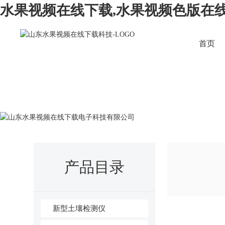
水果视频在线下载,水果视频色版在线
首页
当前位置：
网站首页
>
新闻动态
>
行业新闻
>土壤电导
产品目录
新型土壤检测仪