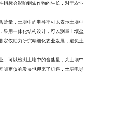
壤理性指标会影响到农作物的生长，对于农业
含盐量，土壤中的电导率可以表示土壤中
，采用一体化结构设计，可以测量土壤盐
电导率测定仪助力研究精细化农业发展，避免土
，可以检测土壤中的含盐量，为土壤中
测定仪的发展也迎来了机遇，土壤电导