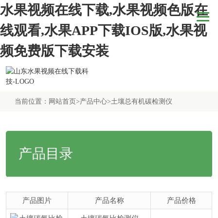
水果视频在线下载,水果视频色版在
线观看,水果APP下载IOS版,水果视
频免费版下载安装
当前位置：
网站首页
>
产品中心
>
土壤总有机碳检测仪
产品目录
产品图片
产品名称
产品价格