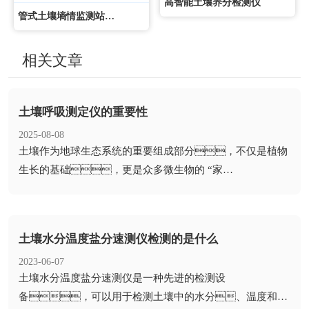
高智能土壤养分检测仪
管式土壤墒情监测站监测系统
相关文章
土壤呼吸测定仪的重要性
2025-08-08
​土壤作为地球生态系统的重要组成部分，不仅是植物
生长的基础，更是众多微生物的 “家
园”。土壤呼吸作为土壤中微生物活...
土壤水分温度盐分速测仪检测的是什么
2023-06-07
​土壤水分温度盐分速测仪是一种先进的检测设
备，可以用于检测土壤中的水分、温度和盐