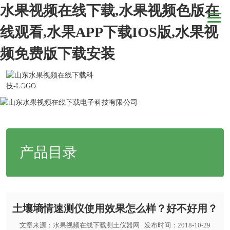
水果视频在线下载,水果视频色版在
线观看,水果APP下载IOS版,水果视
频免费版下载安装
当前位置：
网站首页
>
新闻动态
>
行业新闻
>土壤墒情速测仪使用效果
怎么样？好不好用？
产品目录
土壤墒情速测仪使用效果怎么样？好不好用？
文章来源：
水果视频在线下载测土仪器网
发布时间：2018-10-29